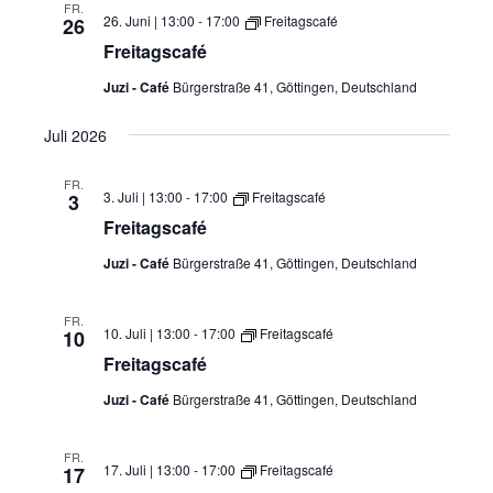
FR.
26. Juni | 13:00
-
17:00
Freitagscafé
26
Freitagscafé
Juzi - Café
Bürgerstraße 41, Göttingen, Deutschland
Juli 2026
FR.
3. Juli | 13:00
-
17:00
Freitagscafé
3
Freitagscafé
Juzi - Café
Bürgerstraße 41, Göttingen, Deutschland
FR.
10. Juli | 13:00
-
17:00
Freitagscafé
10
Freitagscafé
Juzi - Café
Bürgerstraße 41, Göttingen, Deutschland
FR.
17. Juli | 13:00
-
17:00
Freitagscafé
17