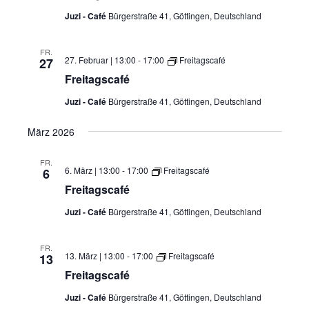
Juzi - Café
Bürgerstraße 41, Göttingen, Deutschland
FR.
27. Februar | 13:00
-
17:00
Freitagscafé
27
Freitagscafé
Juzi - Café
Bürgerstraße 41, Göttingen, Deutschland
März 2026
FR.
6. März | 13:00
-
17:00
Freitagscafé
6
Freitagscafé
Juzi - Café
Bürgerstraße 41, Göttingen, Deutschland
FR.
13. März | 13:00
-
17:00
Freitagscafé
13
Freitagscafé
Juzi - Café
Bürgerstraße 41, Göttingen, Deutschland