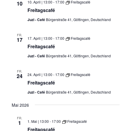
10. April | 13:00
-
17:00
Freitagscafé
10
Freitagscafé
Juzi - Café
Bürgerstraße 41, Göttingen, Deutschland
FR.
17. April | 13:00
-
17:00
Freitagscafé
17
Freitagscafé
Juzi - Café
Bürgerstraße 41, Göttingen, Deutschland
FR.
24. April | 13:00
-
17:00
Freitagscafé
24
Freitagscafé
Juzi - Café
Bürgerstraße 41, Göttingen, Deutschland
Mai 2026
FR.
1. Mai | 13:00
-
17:00
Freitagscafé
1
Freitagscafé