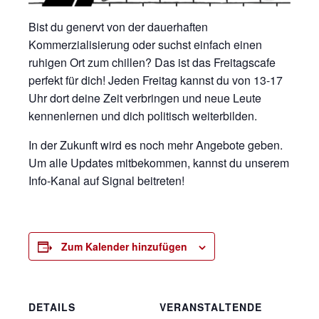
Bist du genervt von der dauerhaften
Kommerzialisierung oder suchst einfach einen
ruhigen Ort zum chillen? Das ist das Freitagscafe
perfekt für dich! Jeden Freitag kannst du von 13-17
Uhr dort deine Zeit verbringen und neue Leute
kennenlernen und dich politisch weiterbilden.
In der Zukunft wird es noch mehr Angebote geben.
Um alle Updates mitbekommen, kannst du unserem
Info-Kanal auf Signal beitreten!
Zum Kalender hinzufügen
DETAILS
VERANSTALTENDE