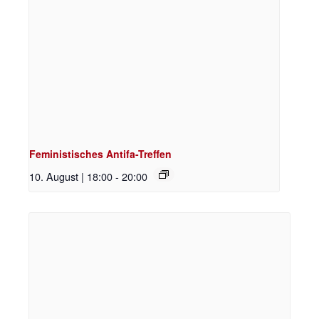
Feministisches Antifa-Treffen
10. August | 18:00
-
20:00