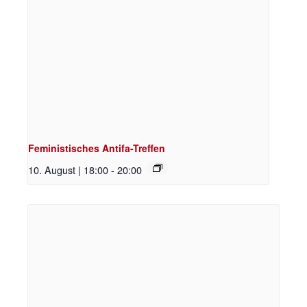
Feministisches Antifa-Treffen
10. August | 18:00
-
20:00