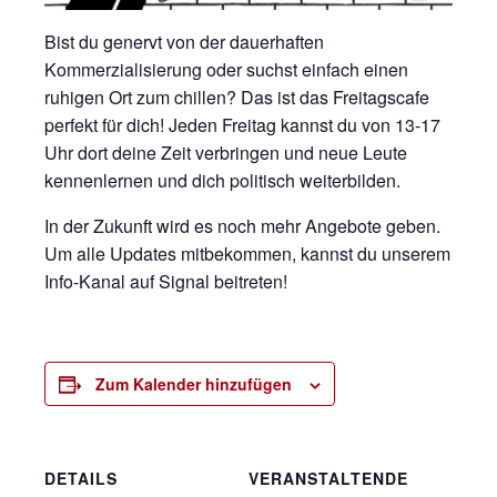
Bist du genervt von der dauerhaften
Kommerzialisierung oder suchst einfach einen
ruhigen Ort zum chillen? Das ist das Freitagscafe
perfekt für dich! Jeden Freitag kannst du von 13-17
Uhr dort deine Zeit verbringen und neue Leute
kennenlernen und dich politisch weiterbilden.
In der Zukunft wird es noch mehr Angebote geben.
Um alle Updates mitbekommen, kannst du unserem
Info-Kanal auf Signal beitreten!
Zum Kalender hinzufügen
DETAILS
VERANSTALTENDE