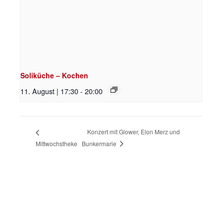
Soliküche – Kochen
11. August | 17:30
-
20:00
Konzert mit Glower, Elon Merz und
Mittwochstheke
Bunkermarie