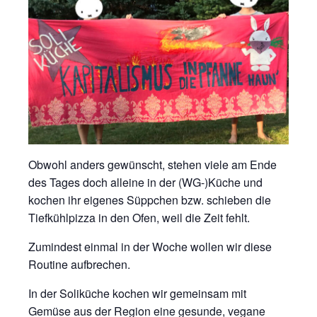
Obwohl anders gewünscht, stehen viele am Ende
des Tages doch alleine in der (WG-)Küche und
kochen ihr eigenes Süppchen bzw. schieben die
Tiefkühlpizza in den Ofen, weil die Zeit fehlt.
Zumindest einmal in der Woche wollen wir diese
Routine aufbrechen.
In der Soliküche kochen wir gemeinsam mit
Gemüse aus der Region eine gesunde, vegane