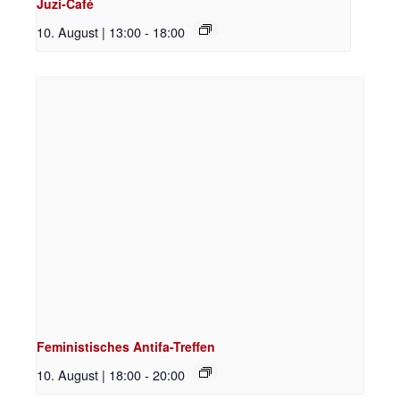
Juzi-Café
10. August | 13:00
-
18:00
Feministisches Antifa-Treffen
10. August | 18:00
-
20:00