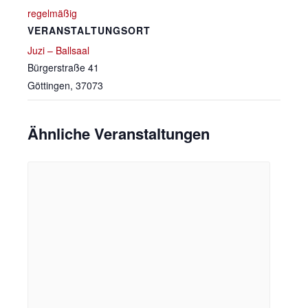
regelmäßig
VERANSTALTUNGSORT
Juzi – Ballsaal
Bürgerstraße 41
Göttingen
,
37073
Ähnliche Veranstaltungen