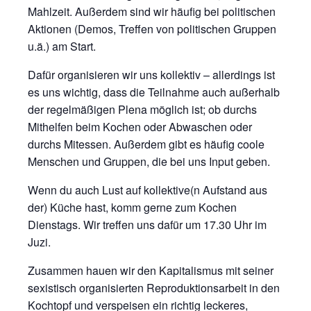
Mahlzeit. Außerdem sind wir häufig bei politischen
Aktionen (Demos, Treffen von politischen Gruppen
u.ä.) am Start.
Dafür organisieren wir uns kollektiv – allerdings ist
es uns wichtig, dass die Teilnahme auch außerhalb
der regelmäßigen Plena möglich ist; ob durchs
Mithelfen beim Kochen oder Abwaschen oder
durchs Mitessen. Außerdem gibt es häufig coole
Menschen und Gruppen, die bei uns Input geben.
Wenn du auch Lust auf kollektive(n Aufstand aus
der) Küche hast, komm gerne zum Kochen
Dienstags. Wir treffen uns dafür um 17.30 Uhr im
Juzi.
Zusammen hauen wir den Kapitalismus mit seiner
sexistisch organisierten Reproduktionsarbeit in den
Kochtopf und verspeisen ein richtig leckeres,