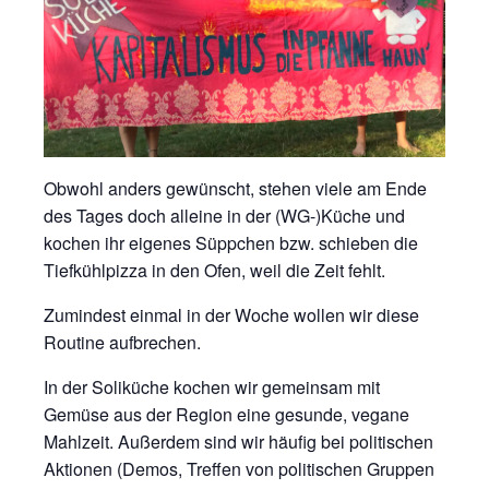
Obwohl anders gewünscht, stehen viele am Ende
des Tages doch alleine in der (WG-)Küche und
kochen ihr eigenes Süppchen bzw. schieben die
Tiefkühlpizza in den Ofen, weil die Zeit fehlt.
Zumindest einmal in der Woche wollen wir diese
Routine aufbrechen.
In der Soliküche kochen wir gemeinsam mit
Gemüse aus der Region eine gesunde, vegane
Mahlzeit. Außerdem sind wir häufig bei politischen
Aktionen (Demos, Treffen von politischen Gruppen