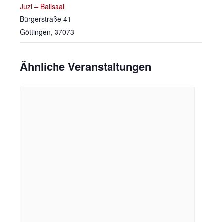
Juzi – Ballsaal
Bürgerstraße 41
Göttingen
,
37073
Ähnliche Veranstaltungen