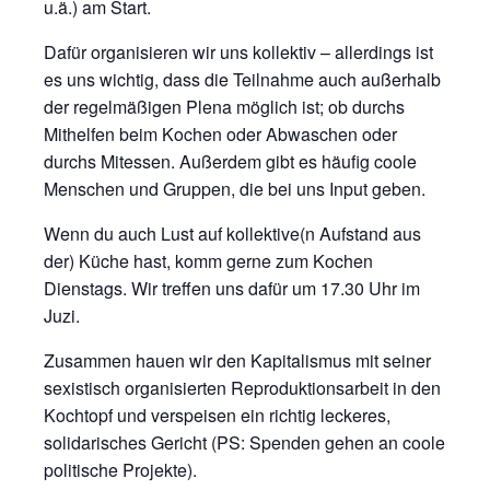
u.ä.) am Start.
Dafür organisieren wir uns kollektiv – allerdings ist
es uns wichtig, dass die Teilnahme auch außerhalb
der regelmäßigen Plena möglich ist; ob durchs
Mithelfen beim Kochen oder Abwaschen oder
durchs Mitessen. Außerdem gibt es häufig coole
Menschen und Gruppen, die bei uns Input geben.
Wenn du auch Lust auf kollektive(n Aufstand aus
der) Küche hast, komm gerne zum Kochen
Dienstags. Wir treffen uns dafür um 17.30 Uhr im
Juzi.
Zusammen hauen wir den Kapitalismus mit seiner
sexistisch organisierten Reproduktionsarbeit in den
Kochtopf und verspeisen ein richtig leckeres,
solidarisches Gericht (PS: Spenden gehen an coole
politische Projekte).