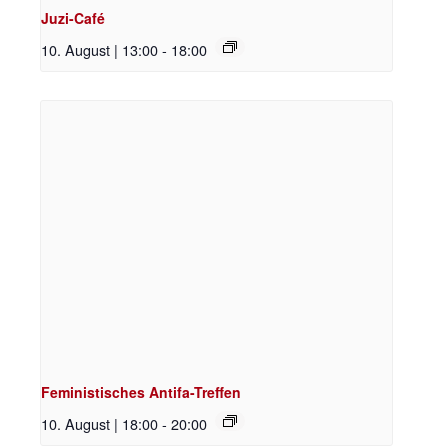
Juzi-Café
10. August | 13:00
-
18:00
Feministisches Antifa-Treffen
10. August | 18:00
-
20:00