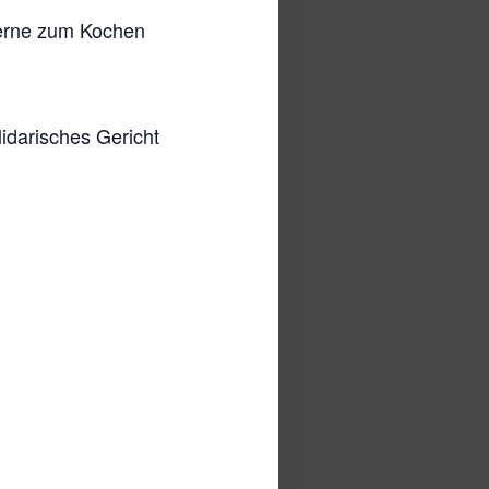
gerne zum Kochen
lidarisches Gericht