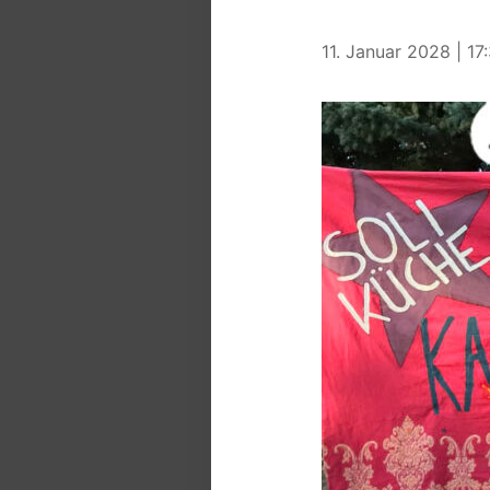
11. Januar 2028 | 17