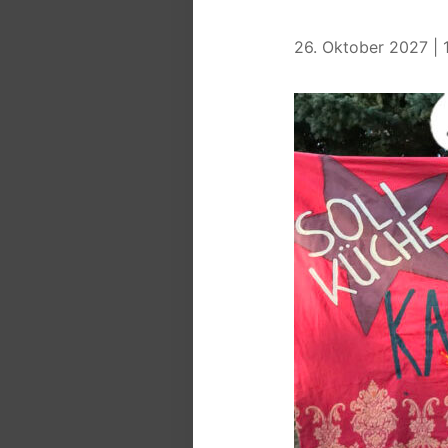
26. Oktober 2027 | 