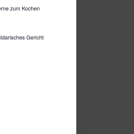
gerne zum Kochen
lidarisches Gericht