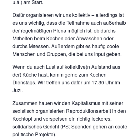
u.ä.) am Start.
Dafür organisieren wir uns kollektiv – allerdings ist
es uns wichtig, dass die Teilnahme auch außerhalb
der regelmäßigen Plena möglich ist; ob durchs
Mithelfen beim Kochen oder Abwaschen oder
durchs Mitessen. Außerdem gibt es häufig coole
Menschen und Gruppen, die bei uns Input geben.
Wenn du auch Lust auf kollektive(n Aufstand aus
der) Küche hast, komm gerne zum Kochen
Dienstags. Wir treffen uns dafür um 17.30 Uhr im
Juzi.
Zusammen hauen wir den Kapitalismus mit seiner
sexistisch organisierten Reproduktionsarbeit in den
Kochtopf und verspeisen ein richtig leckeres,
solidarisches Gericht (PS: Spenden gehen an coole
politische Projekte).