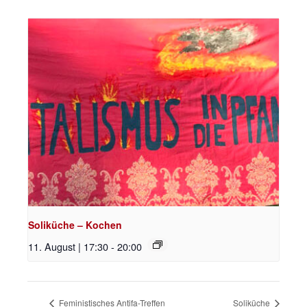
Soliküche – Kochen
11. August | 17:30
-
20:00
Feministisches Antifa-Treffen
Soliküche