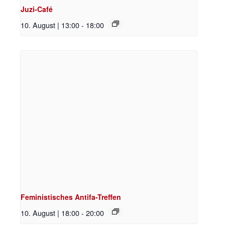
Juzi-Café
10. August | 13:00
-
18:00
Feministisches Antifa-Treffen
10. August | 18:00
-
20:00