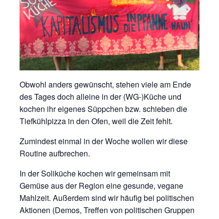
Obwohl anders gewünscht, stehen viele am Ende
des Tages doch alleine in der (WG-)Küche und
kochen ihr eigenes Süppchen bzw. schieben die
Tiefkühlpizza in den Ofen, weil die Zeit fehlt.
Zumindest einmal in der Woche wollen wir diese
Routine aufbrechen.
In der Soliküche kochen wir gemeinsam mit
Gemüse aus der Region eine gesunde, vegane
Mahlzeit. Außerdem sind wir häufig bei politischen
Aktionen (Demos, Treffen von politischen Gruppen