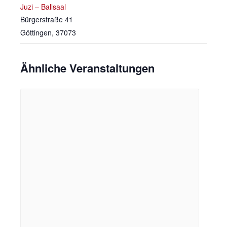
Juzi – Ballsaal
Bürgerstraße 41
Göttingen
,
37073
Ähnliche Veranstaltungen