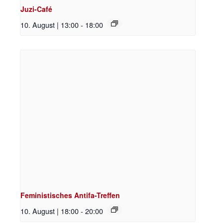
Juzi-Café
10. August | 13:00
-
18:00
Feministisches Antifa-Treffen
10. August | 18:00
-
20:00