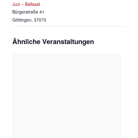
Juzi – Ballsaal
Bürgerstraße 41
Göttingen
,
37073
Ähnliche Veranstaltungen