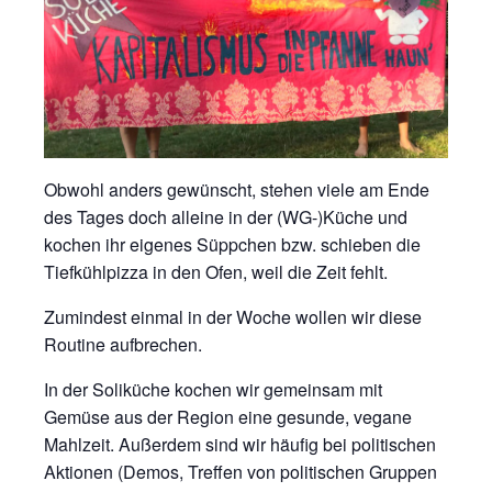
Obwohl anders gewünscht, stehen viele am Ende
des Tages doch alleine in der (WG-)Küche und
kochen ihr eigenes Süppchen bzw. schieben die
Tiefkühlpizza in den Ofen, weil die Zeit fehlt.
Zumindest einmal in der Woche wollen wir diese
Routine aufbrechen.
In der Soliküche kochen wir gemeinsam mit
Gemüse aus der Region eine gesunde, vegane
Mahlzeit. Außerdem sind wir häufig bei politischen
Aktionen (Demos, Treffen von politischen Gruppen