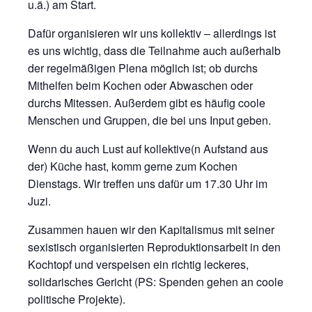
u.ä.) am Start.
Dafür organisieren wir uns kollektiv – allerdings ist
es uns wichtig, dass die Teilnahme auch außerhalb
der regelmäßigen Plena möglich ist; ob durchs
Mithelfen beim Kochen oder Abwaschen oder
durchs Mitessen. Außerdem gibt es häufig coole
Menschen und Gruppen, die bei uns Input geben.
Wenn du auch Lust auf kollektive(n Aufstand aus
der) Küche hast, komm gerne zum Kochen
Dienstags. Wir treffen uns dafür um 17.30 Uhr im
Juzi.
Zusammen hauen wir den Kapitalismus mit seiner
sexistisch organisierten Reproduktionsarbeit in den
Kochtopf und verspeisen ein richtig leckeres,
solidarisches Gericht (PS: Spenden gehen an coole
politische Projekte).