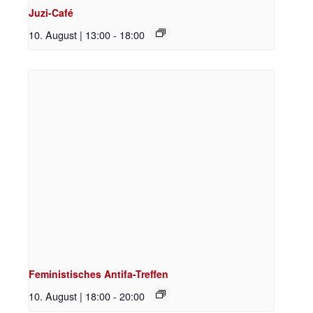
Juzi-Café
10. August | 13:00
-
18:00
Feministisches Antifa-Treffen
10. August | 18:00
-
20:00