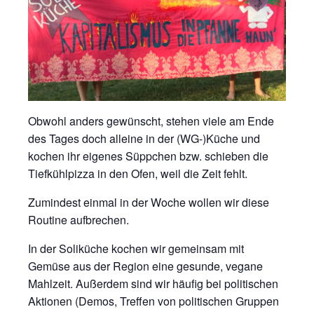
Obwohl anders gewünscht, stehen viele am Ende
des Tages doch alleine in der (WG-)Küche und
kochen ihr eigenes Süppchen bzw. schieben die
Tiefkühlpizza in den Ofen, weil die Zeit fehlt.
Zumindest einmal in der Woche wollen wir diese
Routine aufbrechen.
In der Soliküche kochen wir gemeinsam mit
Gemüse aus der Region eine gesunde, vegane
Mahlzeit. Außerdem sind wir häufig bei politischen
Aktionen (Demos, Treffen von politischen Gruppen