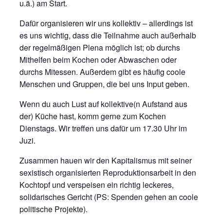
u.ä.) am Start.
Dafür organisieren wir uns kollektiv – allerdings ist
es uns wichtig, dass die Teilnahme auch außerhalb
der regelmäßigen Plena möglich ist; ob durchs
Mithelfen beim Kochen oder Abwaschen oder
durchs Mitessen. Außerdem gibt es häufig coole
Menschen und Gruppen, die bei uns Input geben.
Wenn du auch Lust auf kollektive(n Aufstand aus
der) Küche hast, komm gerne zum Kochen
Dienstags. Wir treffen uns dafür um 17.30 Uhr im
Juzi.
Zusammen hauen wir den Kapitalismus mit seiner
sexistisch organisierten Reproduktionsarbeit in den
Kochtopf und verspeisen ein richtig leckeres,
solidarisches Gericht (PS: Spenden gehen an coole
politische Projekte).