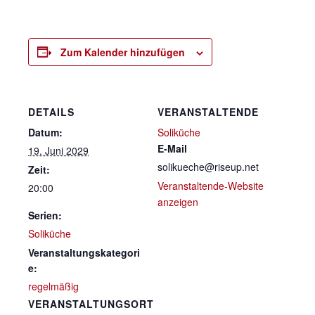
Zum Kalender hinzufügen
DETAILS
VERANSTALTENDE
Datum:
Soliküche
E-Mail
19. Juni 2029
solikueche@riseup.net
Zeit:
Veranstaltende-Website
20:00
anzeigen
Serien:
Soliküche
Veranstaltungskategori
e:
regelmäßig
VERANSTALTUNGSORT