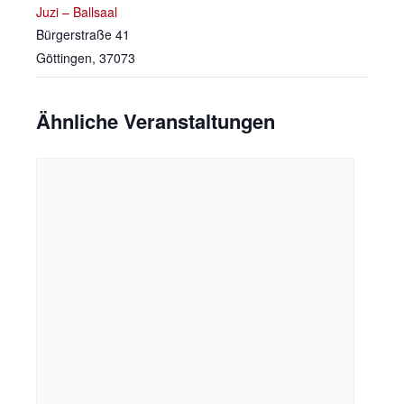
Juzi – Ballsaal
Bürgerstraße 41
Göttingen
,
37073
Ähnliche Veranstaltungen