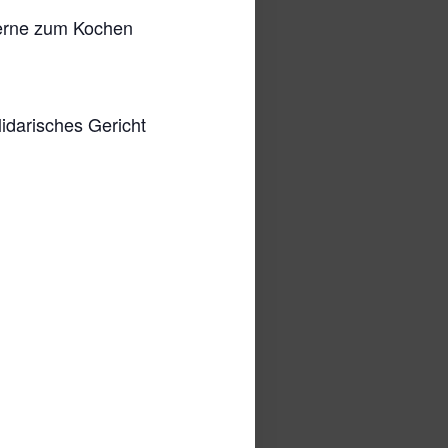
gerne zum Kochen
lidarisches Gericht