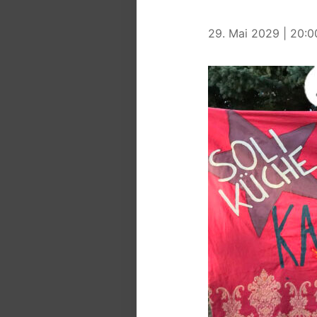
29. Mai 2029 | 20:0