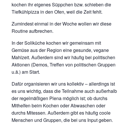
kochen ihr eigenes Süppchen bzw. schieben die
Tiefkühlpizza in den Ofen, weil die Zeit fehlt.
Zumindest einmal in der Woche wollen wir diese
Routine aufbrechen.
In der Soliküche kochen wir gemeinsam mit
Gemüse aus der Region eine gesunde, vegane
Mahlzeit. Außerdem sind wir häufig bei politischen
Aktionen (Demos, Treffen von politischen Gruppen
u.ä.) am Start.
Dafür organisieren wir uns kollektiv – allerdings ist
es uns wichtig, dass die Teilnahme auch außerhalb
der regelmäßigen Plena möglich ist; ob durchs
Mithelfen beim Kochen oder Abwaschen oder
durchs Mitessen. Außerdem gibt es häufig coole
Menschen und Gruppen, die bei uns Input geben.