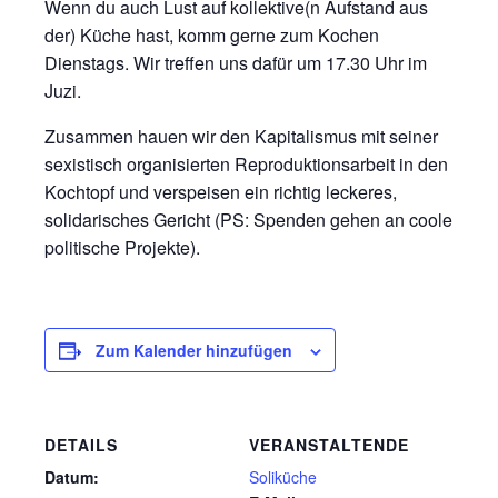
Wenn du auch Lust auf kollektive(n Aufstand aus
der) Küche hast, komm gerne zum Kochen
Dienstags. Wir treffen uns dafür um 17.30 Uhr im
Juzi.
Zusammen hauen wir den Kapitalismus mit seiner
sexistisch organisierten Reproduktionsarbeit in den
Kochtopf und verspeisen ein richtig leckeres,
solidarisches Gericht (PS: Spenden gehen an coole
politische Projekte).
Zum Kalender hinzufügen
DETAILS
VERANSTALTENDE
Datum:
Soliküche