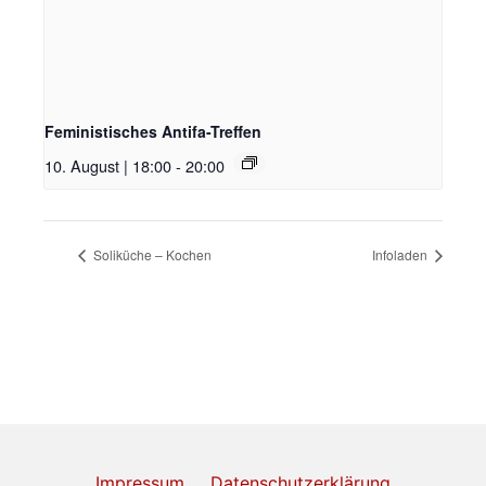
Feministisches Antifa-Treffen
10. August | 18:00
-
20:00
Soliküche – Kochen
Infoladen
Impressum
Datenschutzerklärung