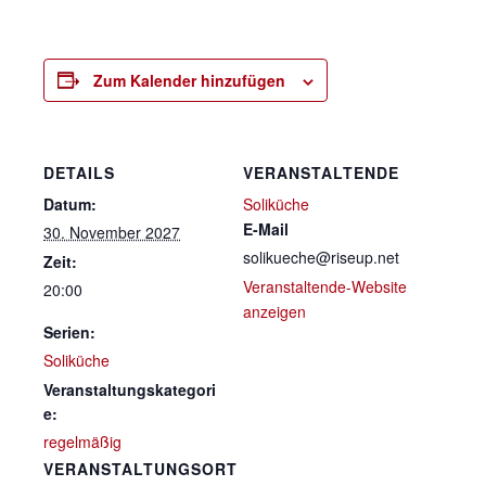
Zum Kalender hinzufügen
DETAILS
VERANSTALTENDE
Datum:
Soliküche
E-Mail
30. November 2027
solikueche@riseup.net
Zeit:
Veranstaltende-Website
20:00
anzeigen
Serien:
Soliküche
Veranstaltungskategori
e:
regelmäßig
VERANSTALTUNGSORT