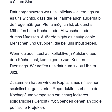
u.ä.) am Start.
Dafür organisieren wir uns kollektiv – allerdings ist
es uns wichtig, dass die Teilnahme auch außerhalb
der regelmäßigen Plena möglich ist; ob durchs
Mithelfen beim Kochen oder Abwaschen oder
durchs Mitessen. Außerdem gibt es häufig coole
Menschen und Gruppen, die bei uns Input geben.
Wenn du auch Lust auf kollektive(n Aufstand aus
der) Küche hast, komm gerne zum Kochen
Dienstags. Wir treffen uns dafür um 17.30 Uhr im
Juzi.
Zusammen hauen wir den Kapitalismus mit seiner
sexistisch organisierten Reproduktionsarbeit in den
Kochtopf und verspeisen ein richtig leckeres,
solidarisches Gericht (PS: Spenden gehen an coole
politische Projekte).