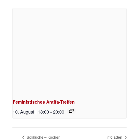
Feministisches Antifa-Treffen
10. August | 18:00
-
20:00
Soliküche – Kochen
Infoladen