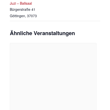
Juzi – Ballsaal
Bürgerstraße 41
Göttingen
,
37073
Ähnliche Veranstaltungen