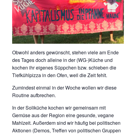
Obwohl anders gewünscht, stehen viele am Ende
des Tages doch alleine in der (WG-)Küche und
kochen ihr eigenes Süppchen bzw. schieben die
Tiefkühlpizza in den Ofen, weil die Zeit fehlt.
Zumindest einmal in der Woche wollen wir diese
Routine aufbrechen.
In der Soliküche kochen wir gemeinsam mit
Gemüse aus der Region eine gesunde, vegane
Mahlzeit. Außerdem sind wir häufig bei politischen
Aktionen (Demos, Treffen von politischen Gruppen