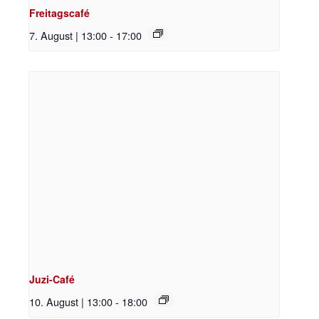
Freitagscafé
7. August | 13:00
-
17:00
Juzi-Café
10. August | 13:00
-
18:00