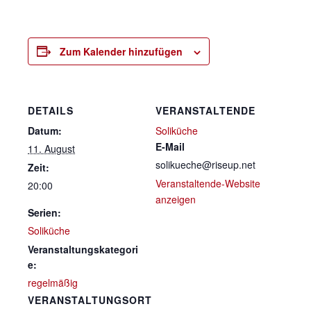
Zum Kalender hinzufügen
DETAILS
VERANSTALTENDE
Datum:
Soliküche
E-Mail
11. August
solikueche@riseup.net
Zeit:
Veranstaltende-Website
20:00
anzeigen
Serien:
Soliküche
Veranstaltungskategori
e:
regelmäßig
VERANSTALTUNGSORT