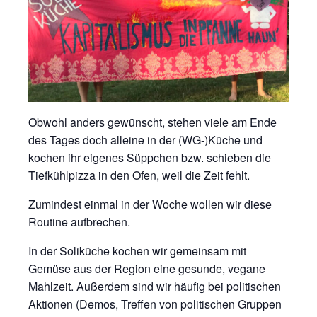
Obwohl anders gewünscht, stehen viele am Ende
des Tages doch alleine in der (WG-)Küche und
kochen ihr eigenes Süppchen bzw. schieben die
Tiefkühlpizza in den Ofen, weil die Zeit fehlt.
Zumindest einmal in der Woche wollen wir diese
Routine aufbrechen.
In der Soliküche kochen wir gemeinsam mit
Gemüse aus der Region eine gesunde, vegane
Mahlzeit. Außerdem sind wir häufig bei politischen
Aktionen (Demos, Treffen von politischen Gruppen