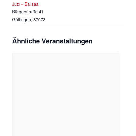
Juzi – Ballsaal
Bürgerstraße 41
Göttingen
,
37073
Ähnliche Veranstaltungen