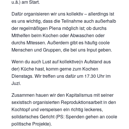
u.ä.) am Start.
Dafür organisieren wir uns kollektiv – allerdings ist
es uns wichtig, dass die Teilnahme auch außerhalb
der regelmäßigen Plena möglich ist; ob durchs
Mithelfen beim Kochen oder Abwaschen oder
durchs Mitessen. Außerdem gibt es häufig coole
Menschen und Gruppen, die bei uns Input geben.
Wenn du auch Lust auf kollektive(n Aufstand aus
der) Küche hast, komm gerne zum Kochen
Dienstags. Wir treffen uns dafür um 17.30 Uhr im
Juzi.
Zusammen hauen wir den Kapitalismus mit seiner
sexistisch organisierten Reproduktionsarbeit in den
Kochtopf und verspeisen ein richtig leckeres,
solidarisches Gericht (PS: Spenden gehen an coole
politische Projekte).