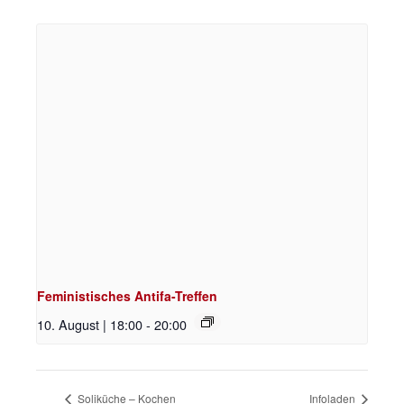
Feministisches Antifa-Treffen
10. August | 18:00
-
20:00
Soliküche – Kochen
Infoladen