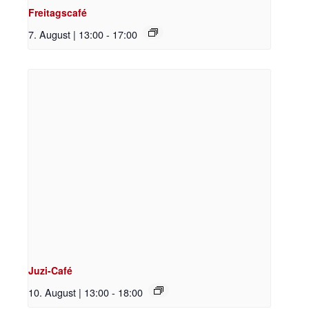
Freitagscafé
7. August | 13:00
-
17:00
Juzi-Café
10. August | 13:00
-
18:00