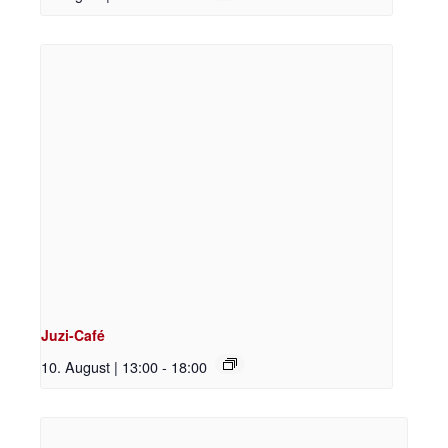
Juzi-Café
10. August | 13:00
-
18:00