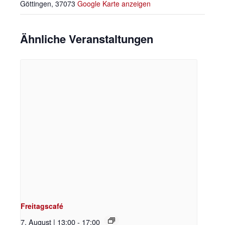
Göttingen
,
37073
Google Karte anzeigen
Ähnliche Veranstaltungen
Freitagscafé
7. August | 13:00
-
17:00