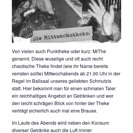
Von vielen auch Punktheke oder kurz: MiThe
genannt. Diese wuselige und oft auch recht
chaotische Theke findet (wie ihr Name bereits
verraten sollte) Mittwochabends ab 21.00 Uhr in der
Regel im Ballsaal unseres geliebten Schmutzis
statt. Hier bekommt man für einen schmalen Taler
ein reichhaltiges Angebot an Getränken und wer
den leicht schrägen Blick von hinter der Theke
verträgt sicherlich auch mal eine Brause.
Im Laufe des Abends wird neben den Konsum
diverser Getränke auch die Luft immer