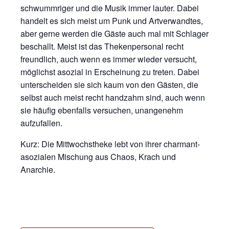
schwummriger und die Musik immer lauter. Dabei
handelt es sich meist um Punk und Artverwandtes,
aber gerne werden die Gäste auch mal mit Schlager
beschallt. Meist ist das Thekenpersonal recht
freundlich, auch wenn es immer wieder versucht,
möglichst asozial in Erscheinung zu treten. Dabei
unterscheiden sie sich kaum von den Gästen, die
selbst auch meist recht handzahm sind, auch wenn
sie häufig ebenfalls versuchen, unangenehm
aufzufallen.
Kurz: Die Mittwochstheke lebt von ihrer charmant-
asozialen Mischung aus Chaos, Krach und
Anarchie.