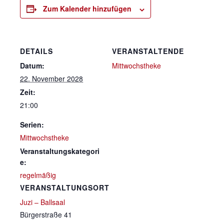
Zum Kalender hinzufügen
DETAILS
VERANSTALTENDE
Datum:
Mittwochstheke
22. November 2028
Zeit:
21:00
Serien:
Mittwochstheke
Veranstaltungskategori
e:
regelmäßig
VERANSTALTUNGSORT
Juzi – Ballsaal
Bürgerstraße 41