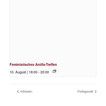
Feministisches Antifa-Treffen
10. August | 18:00
-
20:00
Infoladen
Freitagscafé