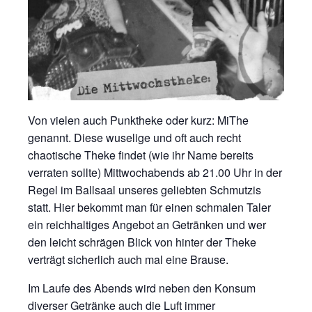
Von vielen auch Punktheke oder kurz: MiThe
genannt. Diese wuselige und oft auch recht
chaotische Theke findet (wie ihr Name bereits
verraten sollte) Mittwochabends ab 21.00 Uhr in der
Regel im Ballsaal unseres geliebten Schmutzis
statt. Hier bekommt man für einen schmalen Taler
ein reichhaltiges Angebot an Getränken und wer
den leicht schrägen Blick von hinter der Theke
verträgt sicherlich auch mal eine Brause.
Im Laufe des Abends wird neben den Konsum
diverser Getränke auch die Luft immer