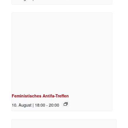
Feministisches Antifa-Treffen
10. August | 18:00
-
20:00