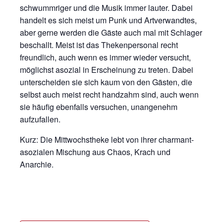
schwummriger und die Musik immer lauter. Dabei
handelt es sich meist um Punk und Artverwandtes,
aber gerne werden die Gäste auch mal mit Schlager
beschallt. Meist ist das Thekenpersonal recht
freundlich, auch wenn es immer wieder versucht,
möglichst asozial in Erscheinung zu treten. Dabei
unterscheiden sie sich kaum von den Gästen, die
selbst auch meist recht handzahm sind, auch wenn
sie häufig ebenfalls versuchen, unangenehm
aufzufallen.
Kurz: Die Mittwochstheke lebt von ihrer charmant-
asozialen Mischung aus Chaos, Krach und
Anarchie.