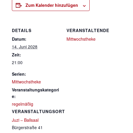
Zum Kalender hinzufügen
DETAILS
VERANSTALTENDE
Datum:
Mittwochstheke
14. Juni 2028
Zeit:
21:00
Serien:
Mittwochstheke
Veranstaltungskategori
e:
regelmäßig
VERANSTALTUNGSORT
Juzi – Ballsaal
Bürgerstraße 41