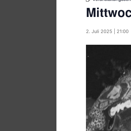
Mittwo
2. Juli 2025 | 21:00