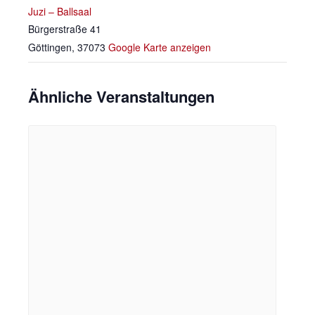
Juzi – Ballsaal
Bürgerstraße 41
Göttingen
,
37073
Google Karte anzeigen
Ähnliche Veranstaltungen