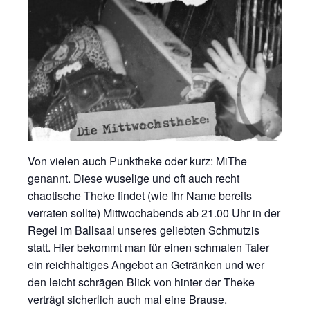
Von vielen auch Punktheke oder kurz: MiThe
genannt. Diese wuselige und oft auch recht
chaotische Theke findet (wie ihr Name bereits
verraten sollte) Mittwochabends ab 21.00 Uhr in der
Regel im Ballsaal unseres geliebten Schmutzis
statt. Hier bekommt man für einen schmalen Taler
ein reichhaltiges Angebot an Getränken und wer
den leicht schrägen Blick von hinter der Theke
verträgt sicherlich auch mal eine Brause.