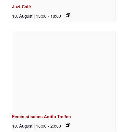
Juzi-Café
10. August | 13:00
-
18:00
Feministisches Antifa-Treffen
10. August | 18:00
-
20:00