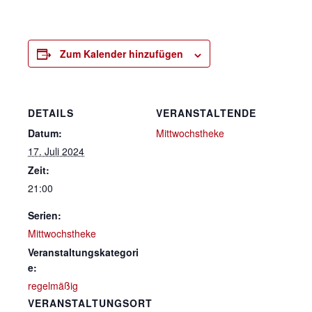
Zum Kalender hinzufügen
DETAILS
VERANSTALTENDE
Datum:
Mittwochstheke
17. Juli 2024
Zeit:
21:00
Serien:
Mittwochstheke
Veranstaltungskategori
e:
regelmäßig
VERANSTALTUNGSORT