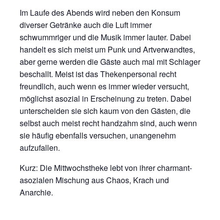
Im Laufe des Abends wird neben den Konsum
diverser Getränke auch die Luft immer
schwummriger und die Musik immer lauter. Dabei
handelt es sich meist um Punk und Artverwandtes,
aber gerne werden die Gäste auch mal mit Schlager
beschallt. Meist ist das Thekenpersonal recht
freundlich, auch wenn es immer wieder versucht,
möglichst asozial in Erscheinung zu treten. Dabei
unterscheiden sie sich kaum von den Gästen, die
selbst auch meist recht handzahm sind, auch wenn
sie häufig ebenfalls versuchen, unangenehm
aufzufallen.
Kurz: Die Mittwochstheke lebt von ihrer charmant-
asozialen Mischung aus Chaos, Krach und
Anarchie.