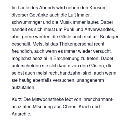
Im Laufe des Abends wird neben den Konsum
diverser Getränke auch die Luft immer
schwummriger und die Musik immer lauter. Dabei
handelt es sich meist um Punk und Artverwandtes,
aber gerne werden die Gäste auch mal mit Schlager
beschallt. Meist ist das Thekenpersonal recht
freundlich, auch wenn es immer wieder versucht,
möglichst asozial in Erscheinung zu treten. Dabei
unterscheiden sie sich kaum von den Gästen, die
selbst auch meist recht handzahm sind, auch wenn
sie häufig ebenfalls versuchen, unangenehm
aufzufallen.
Kurz: Die Mittwochstheke lebt von ihrer charmant-
asozialen Mischung aus Chaos, Krach und
Anarchie.