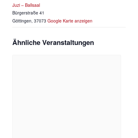
Juzi – Ballsaal
Bürgerstraße 41
Göttingen
,
37073
Google Karte anzeigen
Ähnliche Veranstaltungen