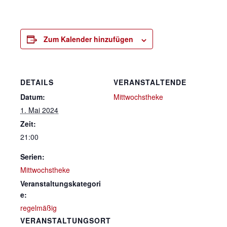
Zum Kalender hinzufügen
DETAILS
VERANSTALTENDE
Datum:
Mittwochstheke
1. Mai 2024
Zeit:
21:00
Serien:
Mittwochstheke
Veranstaltungskategori
e:
regelmäßig
VERANSTALTUNGSORT