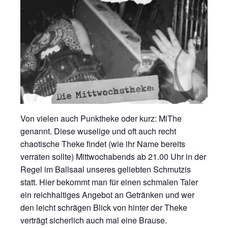
Von vielen auch Punktheke oder kurz: MiThe
genannt. Diese wuselige und oft auch recht
chaotische Theke findet (wie ihr Name bereits
verraten sollte) Mittwochabends ab 21.00 Uhr in der
Regel im Ballsaal unseres geliebten Schmutzis
statt. Hier bekommt man für einen schmalen Taler
ein reichhaltiges Angebot an Getränken und wer
den leicht schrägen Blick von hinter der Theke
verträgt sicherlich auch mal eine Brause.