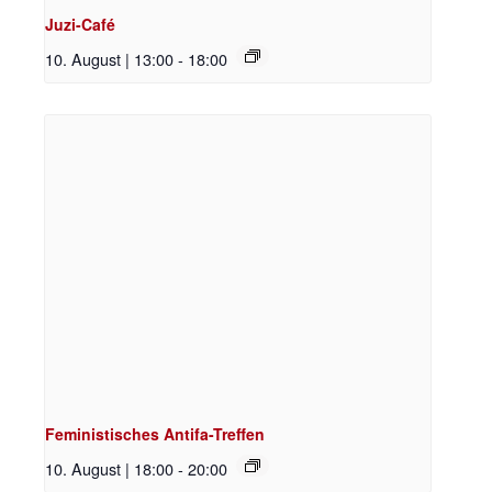
Juzi-Café
10. August | 13:00
-
18:00
Feministisches Antifa-Treffen
10. August | 18:00
-
20:00