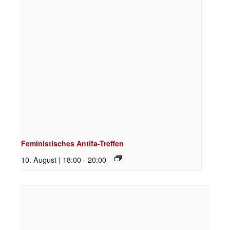
Feministisches Antifa-Treffen
10. August | 18:00
-
20:00