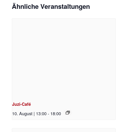
Ähnliche Veranstaltungen
Juzi-Café
10. August | 13:00
-
18:00