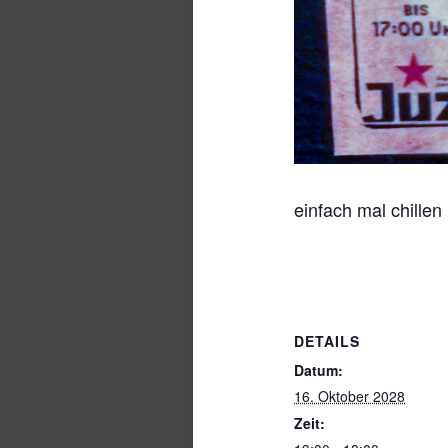
einfach mal chille
DETAILS
Datum:
16. Oktober 2028
Zeit: