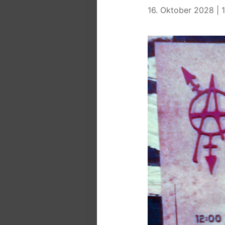
16. Oktober 2028 | 