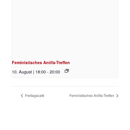
Feministisches Antifa-Treffen
10. August | 18:00
-
20:00
Freitagscafé
Feministisches Antifa-Treffen