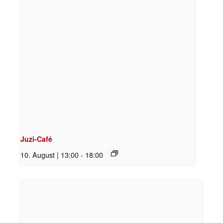
Juzi-Café
10. August | 13:00
-
18:00