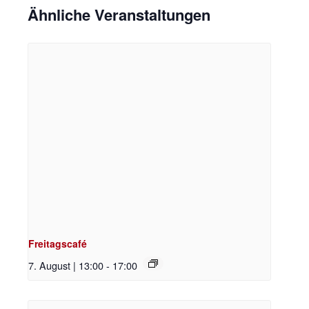
Ähnliche Veranstaltungen
Freitagscafé
7. August | 13:00
-
17:00