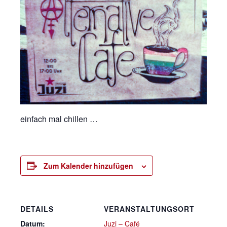
einfach mal chillen …
Zum Kalender hinzufügen
DETAILS
VERANSTALTUNGSORT
Datum:
Juzi – Café