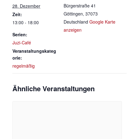
Bürgerstraße 41
28. Dezember
Göttingen
,
37073
Zeit:
Deutschland
Google Karte
13:00 - 18:00
anzeigen
Serien:
Juzi-Café
Veranstaltungskateg
orie:
regelmäßig
Ähnliche Veranstaltungen