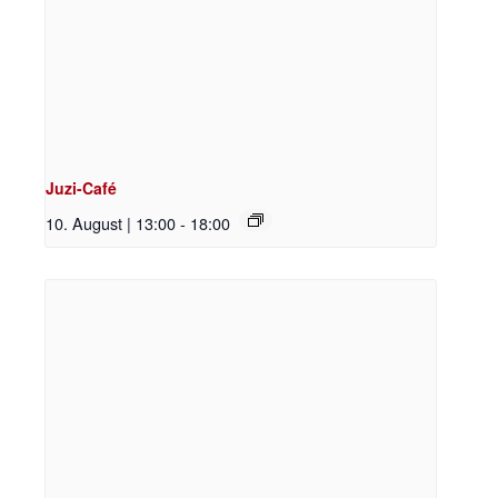
Juzi-Café
10. August | 13:00
-
18:00