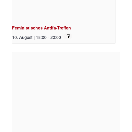
Feministisches Antifa-Treffen
10. August | 18:00
-
20:00