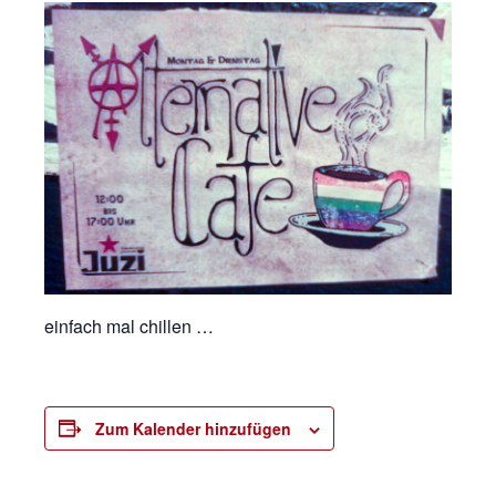
einfach mal chillen …
Zum Kalender hinzufügen