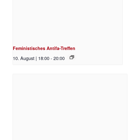
Feministisches Antifa-Treffen
10. August | 18:00
-
20:00