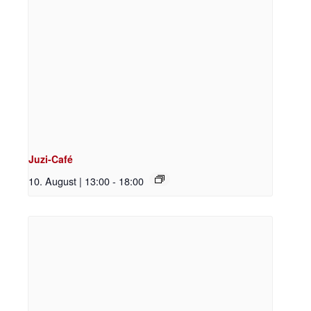
Juzi-Café
10. August | 13:00
-
18:00