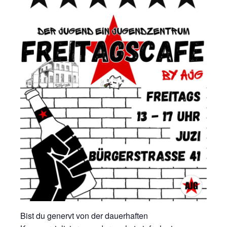
Bist du genervt von der dauerhaften