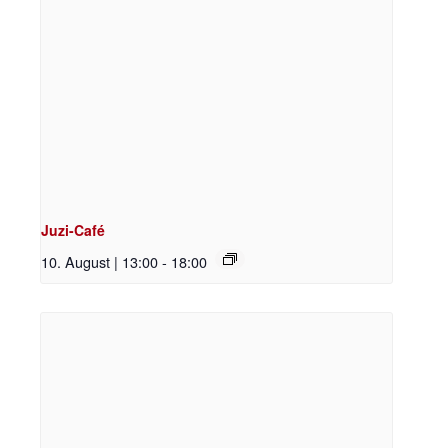
Juzi-Café
10. August | 13:00
-
18:00