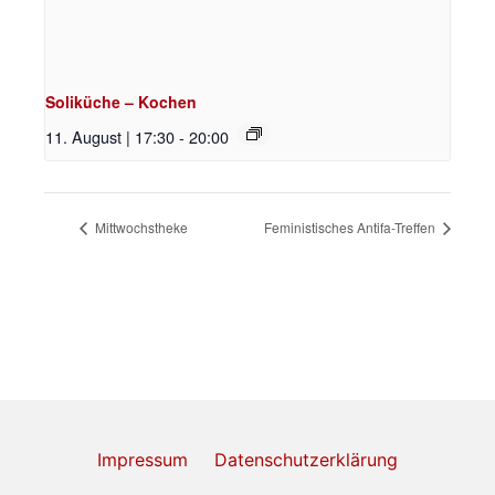
Soliküche – Kochen
11. August | 17:30
-
20:00
Mittwochstheke
Feministisches Antifa-Treffen
Impressum
Datenschutzerklärung