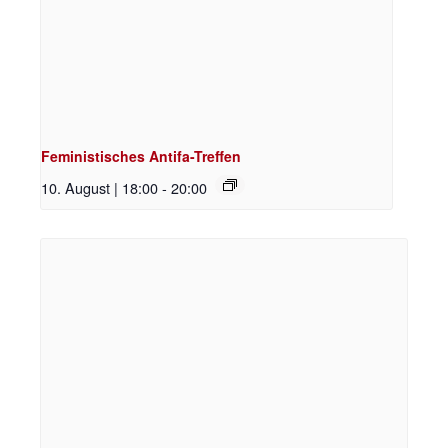
Feministisches Antifa-Treffen
10. August | 18:00
-
20:00