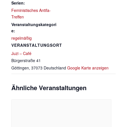
Serien:
Feministisches Antifa-
Treffen
Veranstaltungskategori
e:
regelmäßig
VERANSTALTUNGSORT
Juzi – Café
Bürgerstraße 41
Göttingen
,
37073
Deutschland
Google Karte anzeigen
Ähnliche Veranstaltungen