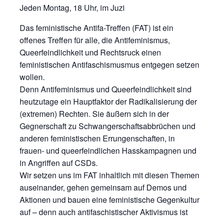
Jeden Montag, 18 Uhr, im Juzi
Das feministische Antifa-Treffen (FAT) ist ein
offenes Treffen für alle, die Antifeminismus,
Queerfeindlichkeit und Rechtsruck einen
feministischen Antifaschismusmus entgegen setzen
wollen.
Denn Antifeminismus und Queerfeindlichkeit sind
heutzutage ein Hauptfaktor der Radikalisierung der
(extremen) Rechten. Sie äußern sich in der
Gegnerschaft zu Schwangerschaftsabbrüchen und
anderen feministischen Errungenschaften, in
frauen- und queerfeindlichen Hasskampagnen und
in Angriffen auf CSDs.
Wir setzen uns im FAT inhaltlich mit diesen Themen
auseinander, gehen gemeinsam auf Demos und
Aktionen und bauen eine feministische Gegenkultur
auf – denn auch antifaschistischer Aktivismus ist