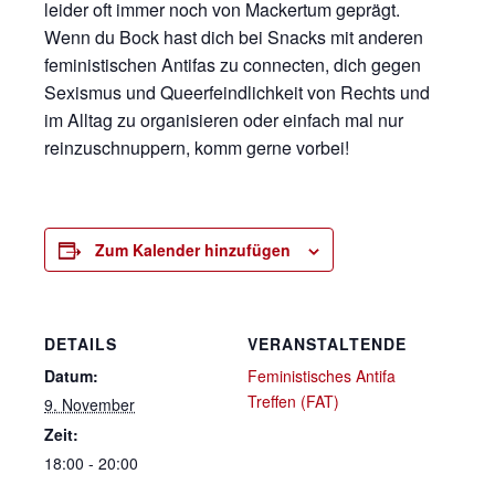
leider oft immer noch von Mackertum geprägt.
Wenn du Bock hast dich bei Snacks mit anderen
feministischen Antifas zu connecten, dich gegen
Sexismus und Queerfeindlichkeit von Rechts und
im Alltag zu organisieren oder einfach mal nur
reinzuschnuppern, komm gerne vorbei!
Zum Kalender hinzufügen
DETAILS
VERANSTALTENDE
Datum:
Feministisches Antifa
Treffen (FAT)
9. November
Zeit:
18:00 - 20:00