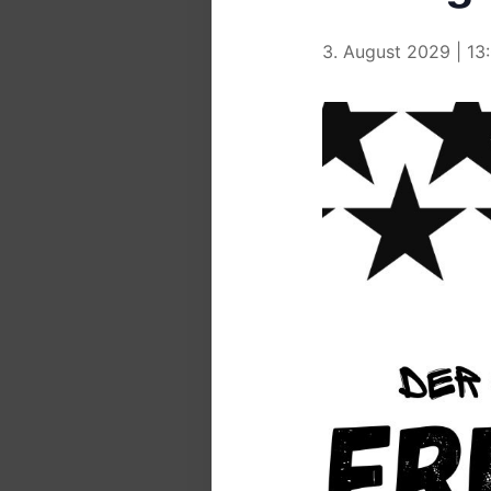
3. August 2029 | 13