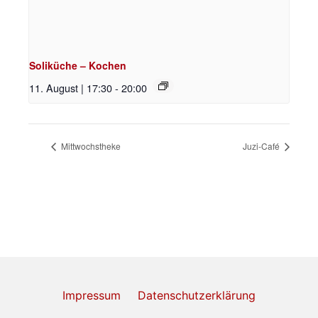
Soliküche – Kochen
11. August | 17:30
-
20:00
Mittwochstheke
Juzi-Café
Impressum
Datenschutzerklärung