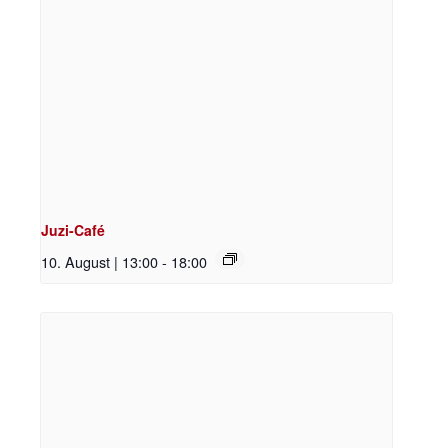
Juzi-Café
10. August | 13:00
-
18:00