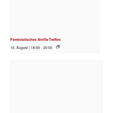
Feministisches Antifa-Treffen
10. August | 18:00
-
20:00