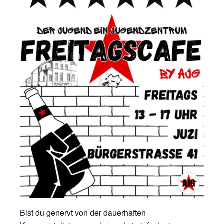
Bist du genervt von der dauerhaften