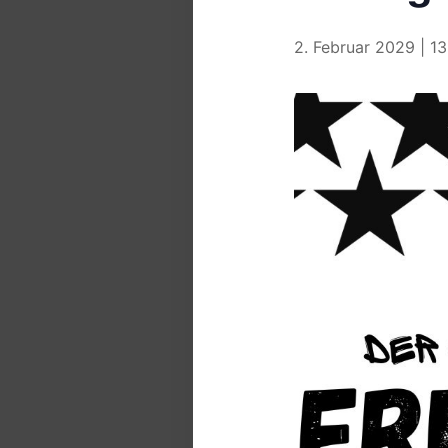
2. Februar 2029 | 13