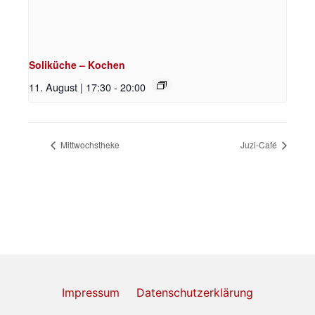
Soliküche – Kochen
11. August | 17:30
-
20:00
Mittwochstheke
Juzi-Café
Impressum
Datenschutzerklärung