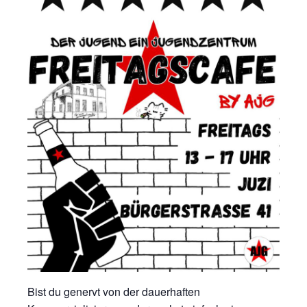
Bist du genervt von der dauerhaften