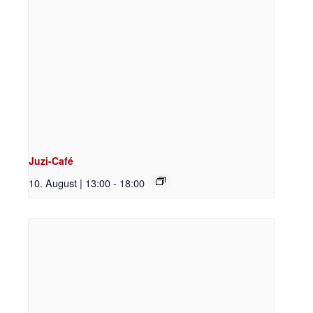
Juzi-Café
10. August | 13:00
-
18:00