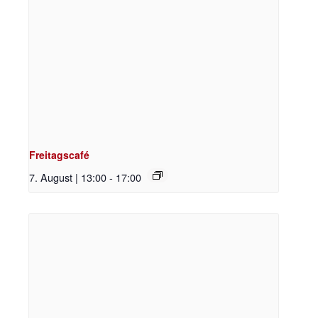
Freitagscafé
7. August | 13:00
-
17:00