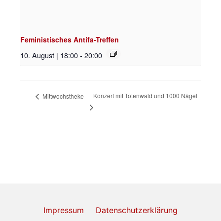
Feministisches Antifa-Treffen
10. August | 18:00
-
20:00
Konzert mit Totenwald und 1000 Nägel
Mittwochstheke
Impressum
Datenschutzerklärung