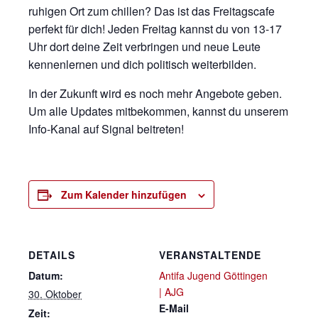
ruhigen Ort zum chillen? Das ist das Freitagscafe
perfekt für dich! Jeden Freitag kannst du von 13-17
Uhr dort deine Zeit verbringen und neue Leute
kennenlernen und dich politisch weiterbilden.
In der Zukunft wird es noch mehr Angebote geben.
Um alle Updates mitbekommen, kannst du unserem
Info-Kanal auf Signal beitreten!
Zum Kalender hinzufügen
DETAILS
VERANSTALTENDE
Datum:
Antifa Jugend Göttingen
| AJG
30. Oktober
E-Mail
Zeit: