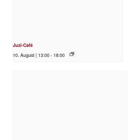
Juzi-Café
10. August | 13:00
-
18:00