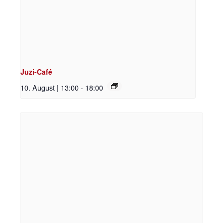
Juzi-Café
10. August | 13:00
-
18:00