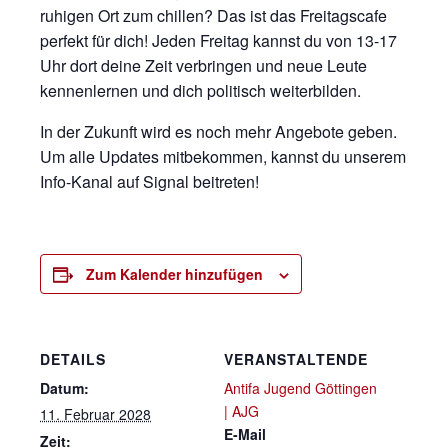
ruhigen Ort zum chillen? Das ist das Freitagscafe
perfekt für dich! Jeden Freitag kannst du von 13-17
Uhr dort deine Zeit verbringen und neue Leute
kennenlernen und dich politisch weiterbilden.
In der Zukunft wird es noch mehr Angebote geben.
Um alle Updates mitbekommen, kannst du unserem
Info-Kanal auf Signal beitreten!
Zum Kalender hinzufügen
DETAILS
VERANSTALTENDE
Datum:
Antifa Jugend Göttingen
| AJG
11. Februar 2028
E-Mail
Zeit: