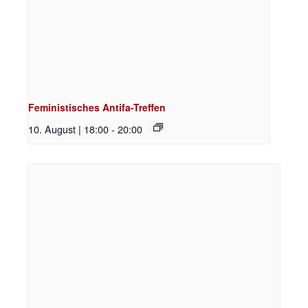
Feministisches Antifa-Treffen
10. August | 18:00
-
20:00