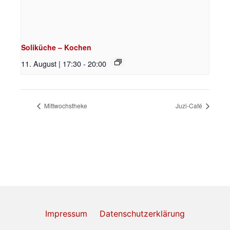
Soliküche – Kochen
11. August | 17:30
-
20:00
Mittwochstheke
Juzi-Café
Impressum
Datenschutzerklärung