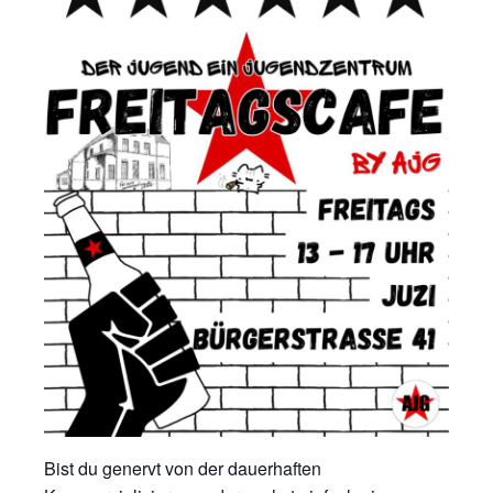
Bist du genervt von der dauerhaften