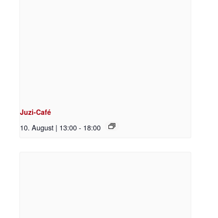
Juzi-Café
10. August | 13:00
-
18:00