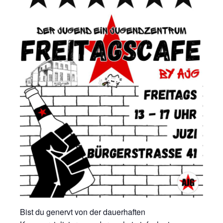
Bist du genervt von der dauerhaften