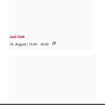
Juzi-Café
10. August | 13:00
-
18:00