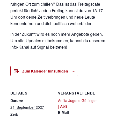
ruhigen Ort zum chillen? Das ist das Freitagscafe
perfekt für dich! Jeden Freitag kannst du von 13-17
Uhr dort deine Zeit verbringen und neue Leute
kennenlernen und dich politisch weiterbilden.
In der Zukunft wird es noch mehr Angebote geben.
Um alle Updates mitbekommen, kannst du unserem
Info-Kanal auf Signal beitreten!
Zum Kalender hinzufügen
DETAILS
VERANSTALTENDE
Datum:
Antifa Jugend Göttingen
| AJG
24. September 2027
E-Mail
Zeit: