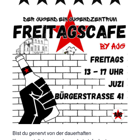
Bist du genervt von der dauerhaften