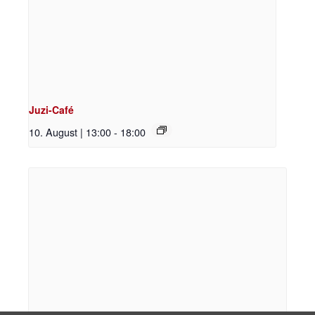
Juzi-Café
10. August | 13:00
-
18:00