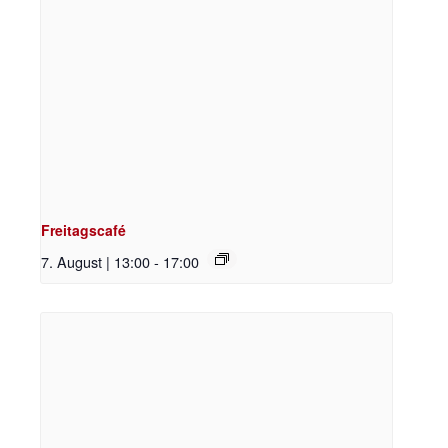
Freitagscafé
7. August | 13:00
-
17:00