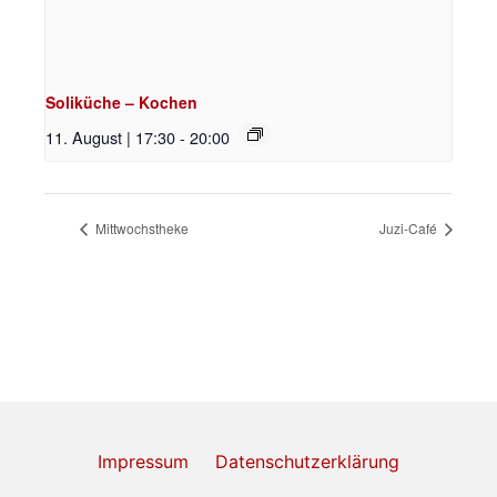
Soliküche – Kochen
11. August | 17:30
-
20:00
Mittwochstheke
Juzi-Café
Impressum
Datenschutzerklärung