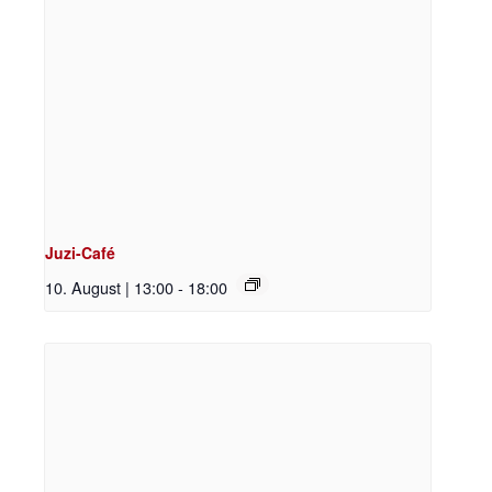
Juzi-Café
10. August | 13:00
-
18:00