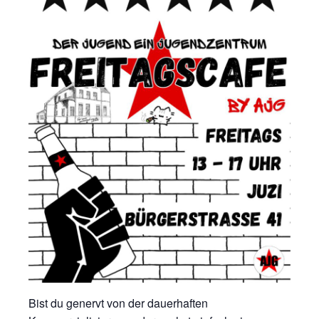
Bist du genervt von der dauerhaften