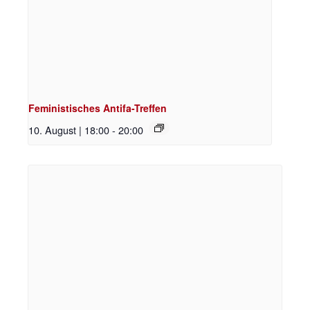
Feministisches Antifa-Treffen
10. August | 18:00
-
20:00