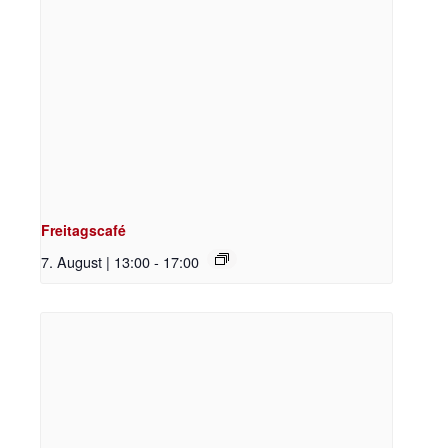
Freitagscafé
7. August | 13:00
-
17:00