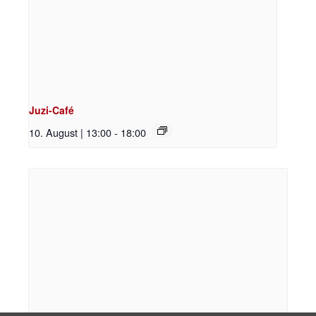
Juzi-Café
10. August | 13:00
-
18:00