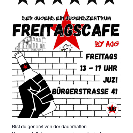
Bist du genervt von der dauerhaften