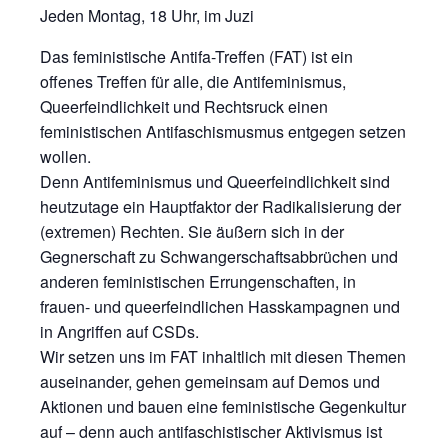
Jeden Montag, 18 Uhr, im Juzi
Das feministische Antifa-Treffen (FAT) ist ein
offenes Treffen für alle, die Antifeminismus,
Queerfeindlichkeit und Rechtsruck einen
feministischen Antifaschismusmus entgegen setzen
wollen.
Denn Antifeminismus und Queerfeindlichkeit sind
heutzutage ein Hauptfaktor der Radikalisierung der
(extremen) Rechten. Sie äußern sich in der
Gegnerschaft zu Schwangerschaftsabbrüchen und
anderen feministischen Errungenschaften, in
frauen- und queerfeindlichen Hasskampagnen und
in Angriffen auf CSDs.
Wir setzen uns im FAT inhaltlich mit diesen Themen
auseinander, gehen gemeinsam auf Demos und
Aktionen und bauen eine feministische Gegenkultur
auf – denn auch antifaschistischer Aktivismus ist