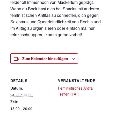
leider oft immer noch von Mackertum geprägt.
Wenn du Bock hast dich bei Snacks mit anderen
feministischen Antifas zu connecten, dich gegen
Sexismus und Queerfeindlichkeit von Rechts und
im Alltag zu organisieren oder einfach mal nur
reinzuschnuppern, komm gerne vorbei!
Zum Kalender hinzufügen
DETAILS
VERANSTALTENDE
Datum:
Feministisches Antifa
Treffen (FAT)
24. Juni 2030
Zeit:
18:00 - 20:00