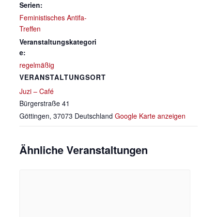
Serien:
Feministisches Antifa-
Treffen
Veranstaltungskategori
e:
regelmäßig
VERANSTALTUNGSORT
Juzi – Café
Bürgerstraße 41
Göttingen
,
37073
Deutschland
Google Karte anzeigen
Ähnliche Veranstaltungen