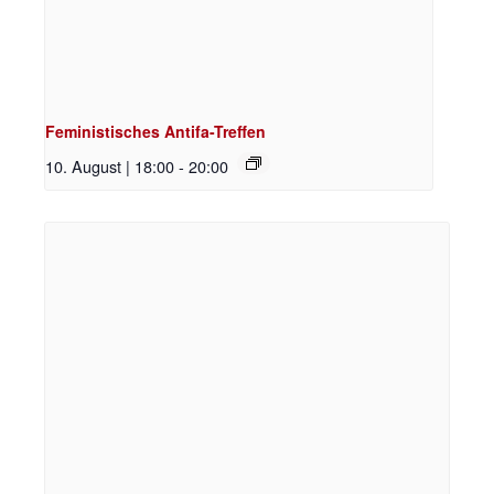
Feministisches Antifa-Treffen
10. August | 18:00
-
20:00