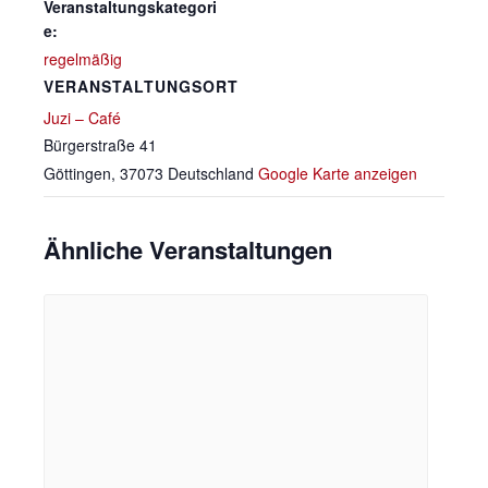
Veranstaltungskategori
e:
regelmäßig
VERANSTALTUNGSORT
Juzi – Café
Bürgerstraße 41
Göttingen
,
37073
Deutschland
Google Karte anzeigen
Ähnliche Veranstaltungen