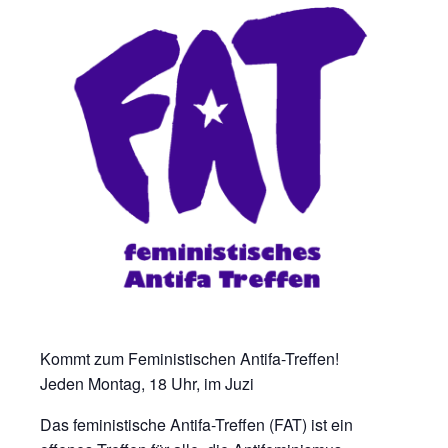
Kommt zum Feministischen Antifa-Treffen!
Jeden Montag, 18 Uhr, im Juzi
Das feministische Antifa-Treffen (FAT) ist ein