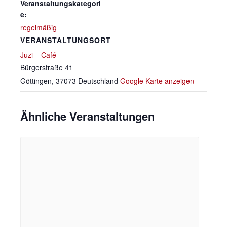
Veranstaltungskategori
e:
regelmäßig
VERANSTALTUNGSORT
Juzi – Café
Bürgerstraße 41
Göttingen
,
37073
Deutschland
Google Karte anzeigen
Ähnliche Veranstaltungen