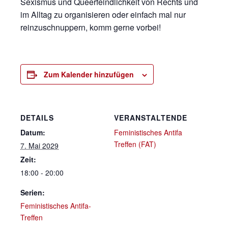
Sexismus und Queerfeindlichkeit von Rechts und
im Alltag zu organisieren oder einfach mal nur
reinzuschnuppern, komm gerne vorbei!
Zum Kalender hinzufügen
DETAILS
VERANSTALTENDE
Datum:
Feministisches Antifa
Treffen (FAT)
7. Mai 2029
Zeit:
18:00 - 20:00
Serien:
Feministisches Antifa-
Treffen