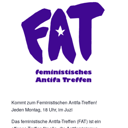
Kommt zum Feministischen Antifa-Treffen!
Jeden Montag, 18 Uhr, im Juzi
Das feministische Antifa-Treffen (FAT) ist ein