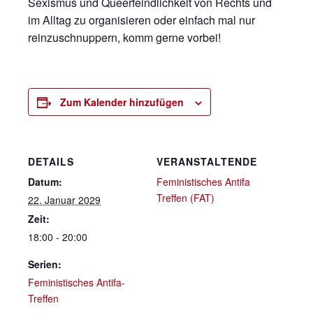
Sexismus und Queerfeindlichkeit von Rechts und
im Alltag zu organisieren oder einfach mal nur
reinzuschnuppern, komm gerne vorbei!
Zum Kalender hinzufügen
DETAILS
VERANSTALTENDE
Datum:
Feministisches Antifa
Treffen (FAT)
22. Januar 2029
Zeit:
18:00 - 20:00
Serien:
Feministisches Antifa-
Treffen