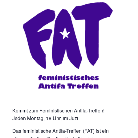
Kommt zum Feministischen Antifa-Treffen!
Jeden Montag, 18 Uhr, im Juzi
Das feministische Antifa-Treffen (FAT) ist ein