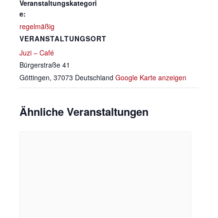
Veranstaltungskategori
e:
regelmäßig
VERANSTALTUNGSORT
Juzi – Café
Bürgerstraße 41
Göttingen
,
37073
Deutschland
Google Karte anzeigen
Ähnliche Veranstaltungen