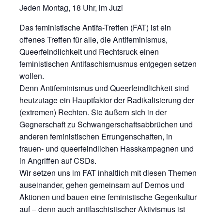
Jeden Montag, 18 Uhr, im Juzi
Das feministische Antifa-Treffen (FAT) ist ein
offenes Treffen für alle, die Antifeminismus,
Queerfeindlichkeit und Rechtsruck einen
feministischen Antifaschismusmus entgegen setzen
wollen.
Denn Antifeminismus und Queerfeindlichkeit sind
heutzutage ein Hauptfaktor der Radikalisierung der
(extremen) Rechten. Sie äußern sich in der
Gegnerschaft zu Schwangerschaftsabbrüchen und
anderen feministischen Errungenschaften, in
frauen- und queerfeindlichen Hasskampagnen und
in Angriffen auf CSDs.
Wir setzen uns im FAT inhaltlich mit diesen Themen
auseinander, gehen gemeinsam auf Demos und
Aktionen und bauen eine feministische Gegenkultur
auf – denn auch antifaschistischer Aktivismus ist