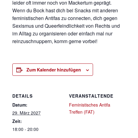
leider oft immer noch von Mackertum geprägt.
Wenn du Bock hast dich bei Snacks mit anderen
feministischen Antifas zu connecten, dich gegen
Sexismus und Queerfeindlichkeit von Rechts und
im Alltag zu organisieren oder einfach mal nur
reinzuschnuppern, komm gerne vorbei!
Zum Kalender hinzufügen
DETAILS
VERANSTALTENDE
Datum:
Feministisches Antifa
Treffen (FAT)
29. März 2027
Zeit:
18:00 - 20:00