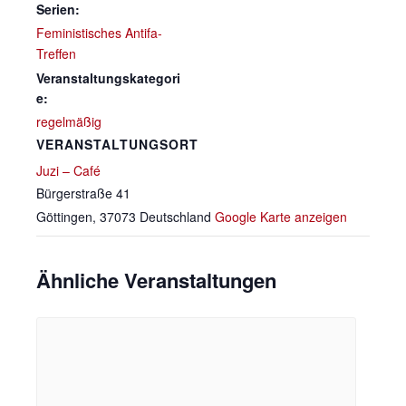
Serien:
Feministisches Antifa-
Treffen
Veranstaltungskategori
e:
regelmäßig
VERANSTALTUNGSORT
Juzi – Café
Bürgerstraße 41
Göttingen
,
37073
Deutschland
Google Karte anzeigen
Ähnliche Veranstaltungen