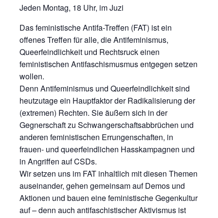
Jeden Montag, 18 Uhr, im Juzi
Das feministische Antifa-Treffen (FAT) ist ein
offenes Treffen für alle, die Antifeminismus,
Queerfeindlichkeit und Rechtsruck einen
feministischen Antifaschismusmus entgegen setzen
wollen.
Denn Antifeminismus und Queerfeindlichkeit sind
heutzutage ein Hauptfaktor der Radikalisierung der
(extremen) Rechten. Sie äußern sich in der
Gegnerschaft zu Schwangerschaftsabbrüchen und
anderen feministischen Errungenschaften, in
frauen- und queerfeindlichen Hasskampagnen und
in Angriffen auf CSDs.
Wir setzen uns im FAT inhaltlich mit diesen Themen
auseinander, gehen gemeinsam auf Demos und
Aktionen und bauen eine feministische Gegenkultur
auf – denn auch antifaschistischer Aktivismus ist