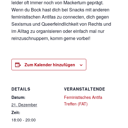
leider oft immer noch von Mackertum geprägt.
Wenn du Bock hast dich bei Snacks mit anderen
feministischen Antifas zu connecten, dich gegen
Sexismus und Queerfeindlichkeit von Rechts und
im Alltag zu organisieren oder einfach mal nur
reinzuschnuppern, komm gerne vorbei!
Zum Kalender hinzufügen
DETAILS
VERANSTALTENDE
Datum:
Feministisches Antifa
Treffen (FAT)
21. Dezember
Zeit:
18:00 - 20:00