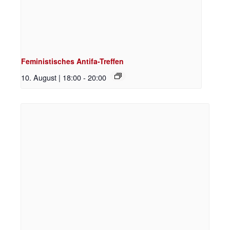
Feministisches Antifa-Treffen
10. August | 18:00
-
20:00