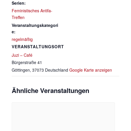
Serien:
Feministisches Antifa-
Treffen
Veranstaltungskategori
e:
regelmäßig
VERANSTALTUNGSORT
Juzi – Café
Bürgerstraße 41
Göttingen
,
37073
Deutschland
Google Karte anzeigen
Ähnliche Veranstaltungen