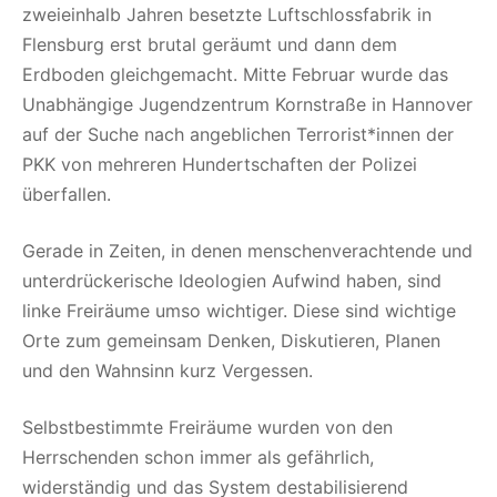
zweieinhalb Jahren besetzte Luftschlossfabrik in
Flensburg erst brutal geräumt und dann dem
Erdboden gleichgemacht. Mitte Februar wurde das
Unabhängige Jugendzentrum Kornstraße in Hannover
auf der Suche nach angeblichen Terrorist*innen der
PKK von mehreren Hundertschaften der Polizei
überfallen.
Gerade in Zeiten, in denen menschenverachtende und
unterdrückerische Ideologien Aufwind haben, sind
linke Freiräume umso wichtiger. Diese sind wichtige
Orte zum gemeinsam Denken, Diskutieren, Planen
und den Wahnsinn kurz Vergessen.
Selbstbestimmte Freiräume wurden von den
Herrschenden schon immer als gefährlich,
widerständig und das System destabilisierend