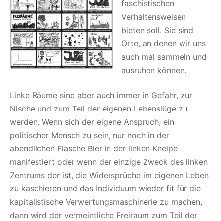
faschistischen
Verhaltensweisen
bieten soll. Sie sind
Orte, an denen wir uns
auch mal sammeln und
ausruhen können.
Linke Räume sind aber auch immer in Gefahr, zur
Nische und zum Teil der eigenen Lebenslüge zu
werden. Wenn sich der eigene Anspruch, ein
politischer Mensch zu sein, nur noch in der
abendlichen Flasche Bier in der linken Kneipe
manifestiert oder wenn der einzige Zweck des linken
Zentrums der ist, die Widersprüche im eigenen Leben
zu kaschieren und das Individuum wieder fit für die
kapitalistische Verwertungsmaschinerie zu machen,
dann wird der vermeintliche Freiraum zum Teil der