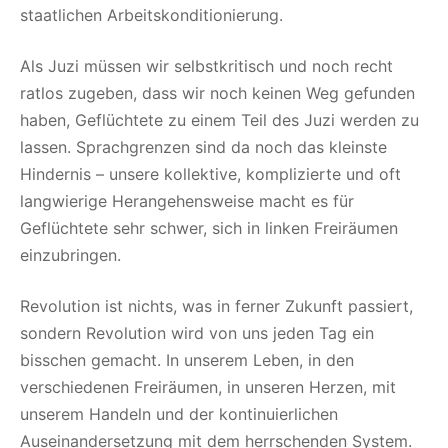
staatlichen Arbeitskonditionierung.
Als Juzi müssen wir selbstkritisch und noch recht
ratlos zugeben, dass wir noch keinen Weg gefunden
haben, Geflüchtete zu einem Teil des Juzi werden zu
lassen. Sprachgrenzen sind da noch das kleinste
Hindernis – unsere kollektive, komplizierte und oft
langwierige Herangehensweise macht es für
Geflüchtete sehr schwer, sich in linken Freiräumen
einzubringen.
Revolution ist nichts, was in ferner Zukunft passiert,
sondern Revolution wird von uns jeden Tag ein
bisschen gemacht. In unserem Leben, in den
verschiedenen Freiräumen, in unseren Herzen, mit
unserem Handeln und der kontinuierlichen
Auseinandersetzung mit dem herrschenden System.