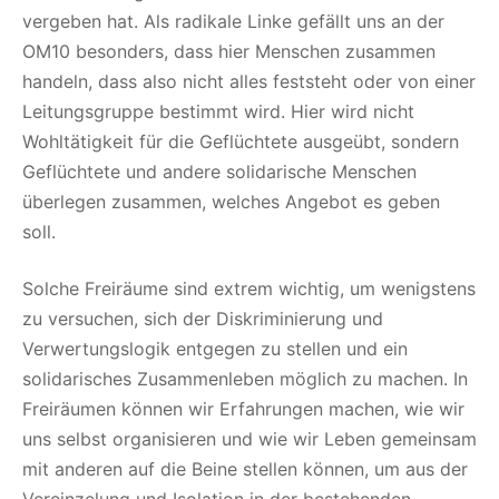
vergeben hat. Als radikale Linke gefällt uns an der
OM10 besonders, dass hier Menschen zusammen
handeln, dass also nicht alles feststeht oder von einer
Leitungsgruppe bestimmt wird. Hier wird nicht
Wohltätigkeit für die Geflüchtete ausgeübt, sondern
Geflüchtete und andere solidarische Menschen
überlegen zusammen, welches Angebot es geben
soll.
Solche Freiräume sind extrem wichtig, um wenigstens
zu versuchen, sich der Diskriminierung und
Verwertungslogik entgegen zu stellen und ein
solidarisches Zusammenleben möglich zu machen. In
Freiräumen können wir Erfahrungen machen, wie wir
uns selbst organisieren und wie wir Leben gemeinsam
mit anderen auf die Beine stellen können, um aus der
Vereinzelung und Isolation in der bestehenden