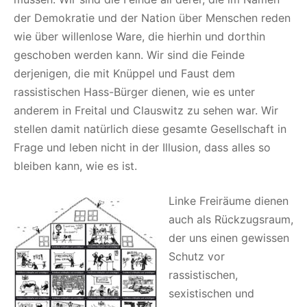
der Demokratie und der Nation über Menschen reden
wie über willenlose Ware, die hierhin und dorthin
geschoben werden kann. Wir sind die Feinde
derjenigen, die mit Knüppel und Faust dem
rassistischen Hass-Bürger dienen, wie es unter
anderem in Freital und Clauswitz zu sehen war. Wir
stellen damit natürlich diese gesamte Gesellschaft in
Frage und leben nicht in der Illusion, dass alles so
bleiben kann, wie es ist.
Linke Freiräume dienen
auch als Rückzugsraum,
der uns einen gewissen
Schutz vor
rassistischen,
sexistischen und