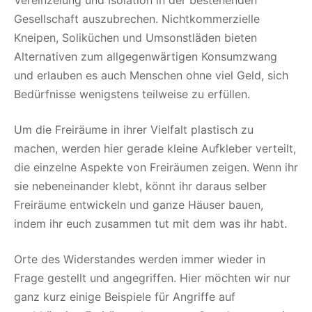
Gesellschaft auszubrechen. Nichtkommerzielle
Kneipen, Soliküchen und Umsonstläden bieten
Alternativen zum allgegenwärtigen Konsumzwang
und erlauben es auch Menschen ohne viel Geld, sich
Bedürfnisse wenigstens teilweise zu erfüllen.
Um die Freiräume in ihrer Vielfalt plastisch zu
machen, werden hier gerade kleine Aufkleber verteilt,
die einzelne Aspekte von Freiräumen zeigen. Wenn ihr
sie nebeneinander klebt, könnt ihr daraus selber
Freiräume entwickeln und ganze Häuser bauen,
indem ihr euch zusammen tut mit dem was ihr habt.
Orte des Widerstandes werden immer wieder in
Frage gestellt und angegriffen. Hier möchten wir nur
ganz kurz einige Beispiele für Angriffe auf