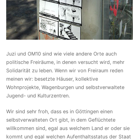
Juzi und OM10 sind wie viele andere Orte auch
politische Freiräume, in denen versucht wird, mehr
Solidarität zu leben. Wenn wir von Freiraum reden
meinen wir: besetzte Häuser, kollektive
Wohnprojekte, Wagenburgen und selbstverwaltete
Jugend- und Kulturzentren.
Wir sind sehr froh, dass es in Göttingen einen
selbstverwalteten Ort gibt, in dem Geflüchtete
willkommen sind, egal aus welchem Land er oder sie
kommt und egal welchen Aufenthaltsstatus der Staat