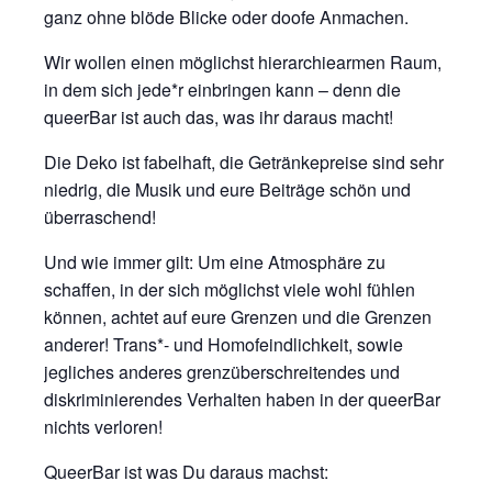
ganz ohne blöde Blicke oder doofe Anmachen.
Wir wollen einen möglichst hierarchiearmen Raum,
in dem sich jede*r einbringen kann – denn die
queerBar ist auch das, was ihr daraus macht!
Die Deko ist fabelhaft, die Getränkepreise sind sehr
niedrig, die Musik und eure Beiträge schön und
überraschend!
Und wie immer gilt: Um eine Atmosphäre zu
schaffen, in der sich möglichst viele wohl fühlen
können, achtet auf eure Grenzen und die Grenzen
anderer! Trans*- und Homofeindlichkeit, sowie
jegliches anderes grenzüberschreitendes und
diskriminierendes Verhalten haben in der queerBar
nichts verloren!
QueerBar ist was Du daraus machst: