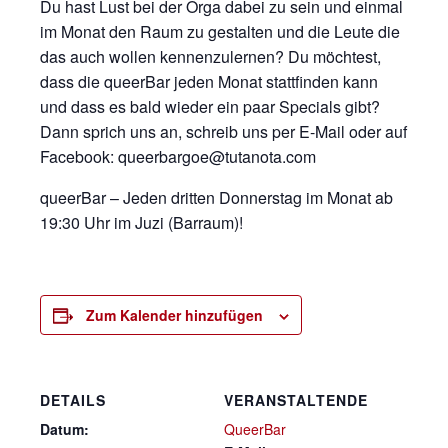
Du hast Lust bei der Orga dabei zu sein und einmal
im Monat den Raum zu gestalten und die Leute die
das auch wollen kennenzulernen? Du möchtest,
dass die queerBar jeden Monat stattfinden kann
und dass es bald wieder ein paar Specials gibt?
Dann sprich uns an, schreib uns per E-Mail oder auf
Facebook: queerbargoe@tutanota.com
queerBar – Jeden dritten Donnerstag im Monat ab
19:30 Uhr im Juzi (Barraum)!
Zum Kalender hinzufügen
DETAILS
VERANSTALTENDE
Datum:
QueerBar