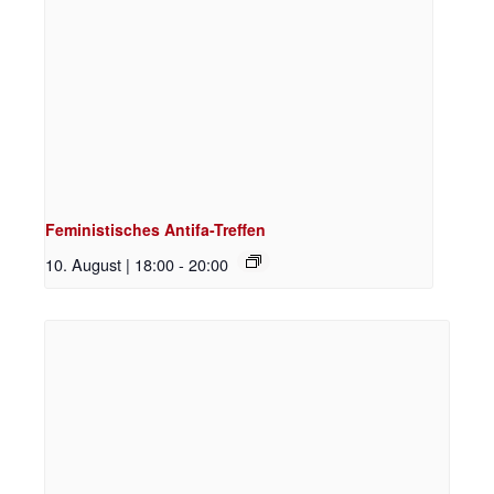
Feministisches Antifa-Treffen
10. August | 18:00
-
20:00