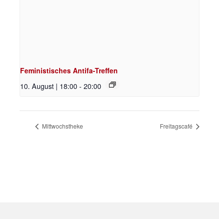
Feministisches Antifa-Treffen
10. August | 18:00
-
20:00
Mittwochstheke
Freitagscafé