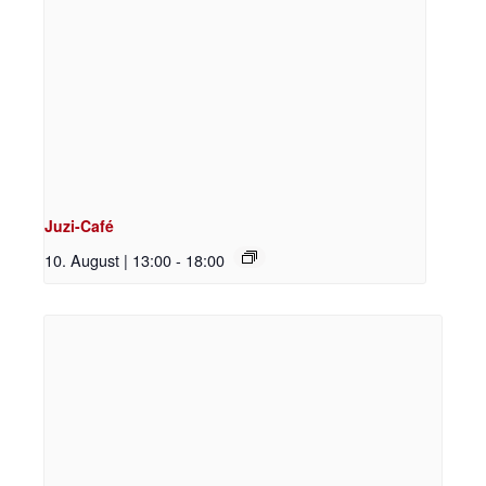
Juzi-Café
10. August | 13:00
-
18:00