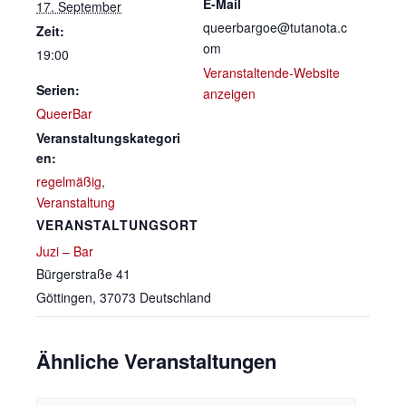
E-Mail
17. September
queerbargoe@tutanota.c
Zeit:
om
19:00
Veranstaltende-Website
Serien:
anzeigen
QueerBar
Veranstaltungskategori
en:
regelmäßig
,
Veranstaltung
VERANSTALTUNGSORT
Juzi – Bar
Bürgerstraße 41
Göttingen
,
37073
Deutschland
Ähnliche Veranstaltungen