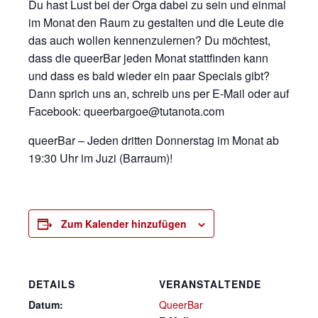
Du hast Lust bei der Orga dabei zu sein und einmal
im Monat den Raum zu gestalten und die Leute die
das auch wollen kennenzulernen? Du möchtest,
dass die queerBar jeden Monat stattfinden kann
und dass es bald wieder ein paar Specials gibt?
Dann sprich uns an, schreib uns per E-Mail oder auf
Facebook: queerbargoe@tutanota.com
queerBar – Jeden dritten Donnerstag im Monat ab
19:30 Uhr im Juzi (Barraum)!
Zum Kalender hinzufügen
DETAILS
VERANSTALTENDE
Datum:
QueerBar