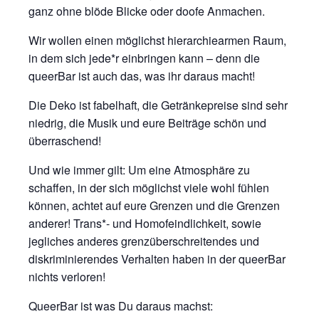
ganz ohne blöde Blicke oder doofe Anmachen.
Wir wollen einen möglichst hierarchiearmen Raum,
in dem sich jede*r einbringen kann – denn die
queerBar ist auch das, was ihr daraus macht!
Die Deko ist fabelhaft, die Getränkepreise sind sehr
niedrig, die Musik und eure Beiträge schön und
überraschend!
Und wie immer gilt: Um eine Atmosphäre zu
schaffen, in der sich möglichst viele wohl fühlen
können, achtet auf eure Grenzen und die Grenzen
anderer! Trans*- und Homofeindlichkeit, sowie
jegliches anderes grenzüberschreitendes und
diskriminierendes Verhalten haben in der queerBar
nichts verloren!
QueerBar ist was Du daraus machst: