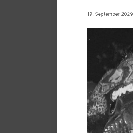
19. September 2029 