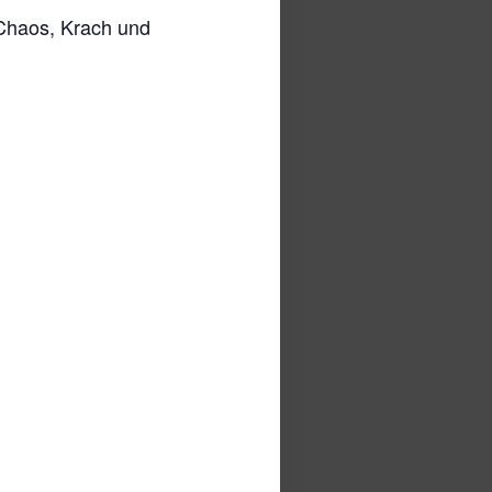
 Chaos, Krach und