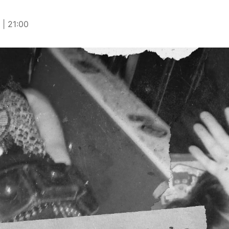
| 21:00