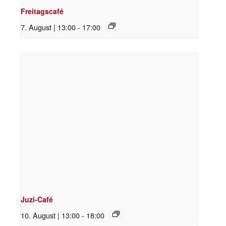
Freitagscafé
7. August | 13:00
-
17:00
Juzi-Café
10. August | 13:00
-
18:00