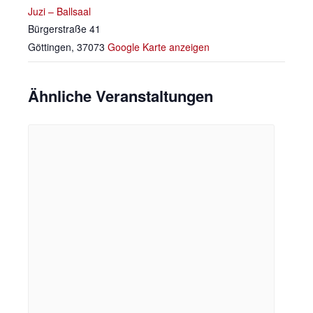
Juzi – Ballsaal
Bürgerstraße 41
Göttingen
,
37073
Google Karte anzeigen
Ähnliche Veranstaltungen