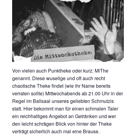
Von vielen auch Punktheke oder kurz: MiThe
genannt. Diese wuselige und oft auch recht
chaotische Theke findet (wie ihr Name bereits
verraten sollte) Mittwochabends ab 21.00 Uhr in der
Regel im Ballsaal unseres geliebten Schmutzis
statt. Hier bekommt man für einen schmalen Taler
ein reichhaltiges Angebot an Getränken und wer
den leicht schrägen Blick von hinter der Theke
verträgt sicherlich auch mal eine Brause.