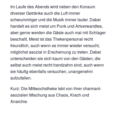
Im Laufe des Abends wird neben den Konsum
diverser Getränke auch die Luft immer
schwummriger und die Musik immer lauter. Dabei
handelt es sich meist um Punk und Artverwandtes,
aber gerne werden die Gäste auch mal mit Schlager
beschallt. Meist ist das Thekenpersonal recht
freundlich, auch wenn es immer wieder versucht,
möglichst asozial in Erscheinung zu treten. Dabei
unterscheiden sie sich kaum von den Gästen, die
selbst auch meist recht handzahm sind, auch wenn
sie häufig ebenfalls versuchen, unangenehm
aufzufallen.
Kurz: Die Mittwochstheke lebt von ihrer charmant-
asozialen Mischung aus Chaos, Krach und
Anarchie.