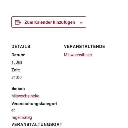
Zum Kalender hinzufügen
DETAILS
VERANSTALTENDE
Datum:
Mittwochstheke
1. Juli
Zeit:
21:00
Serien:
Mittwochstheke
Veranstaltungskategori
e:
regelmäßig
VERANSTALTUNGSORT