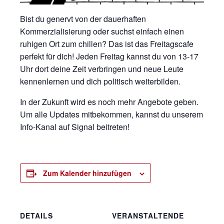
Bist du genervt von der dauerhaften
Kommerzialisierung oder suchst einfach einen
ruhigen Ort zum chillen? Das ist das Freitagscafe
perfekt für dich! Jeden Freitag kannst du von 13-17
Uhr dort deine Zeit verbringen und neue Leute
kennenlernen und dich politisch weiterbilden.
In der Zukunft wird es noch mehr Angebote geben.
Um alle Updates mitbekommen, kannst du unserem
Info-Kanal auf Signal beitreten!
Zum Kalender hinzufügen
DETAILS
VERANSTALTENDE