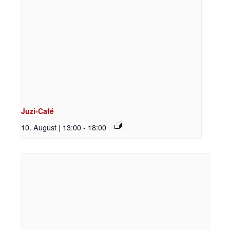
Juzi-Café
10. August | 13:00
-
18:00